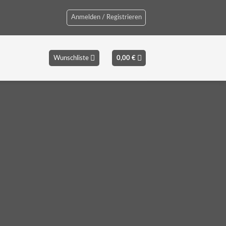
Anmelden / Registrieren
Wunschliste
0,00
€