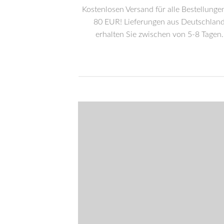
Kostenlosen Versand für alle Bestellunge
80 EUR! Lieferungen aus Deutschlan
erhalten Sie zwischen von 5-8 Tagen.