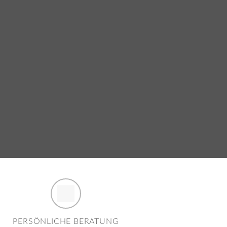
PERSÖNLICHE BERATUNG